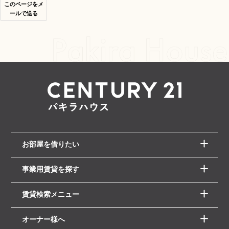
このページをメ
ールで送る
お部屋を借りたい
事業用賃貸を探す
賃貸検索メニュー
オーナー様へ