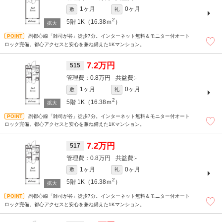
1ヶ月
0ヶ月
敷
礼
2
5階
1K（16.38ｍ
）
副都心線「雑司が谷」徒歩7分。インターネット無料＆モニター付オート
ロック完備。都心アクセスと安心を兼ね備えた1Kマンション。
7.2万円
515
0.8万円
-
1ヶ月
0ヶ月
敷
礼
2
5階
1K（16.38ｍ
）
副都心線「雑司が谷」徒歩7分。インターネット無料＆モニター付オート
ロック完備。都心アクセスと安心を兼ね備えた1Kマンション。
7.2万円
517
0.8万円
-
1ヶ月
0ヶ月
敷
礼
2
5階
1K（16.38ｍ
）
副都心線「雑司が谷」徒歩7分。インターネット無料＆モニター付オート
ロック完備。都心アクセスと安心を兼ね備えた1Kマンション。