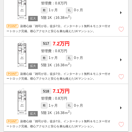
0.8万円
1ヶ月
0ヶ月
敷
礼
2
5階
1K（16.38ｍ
）
副都心線「雑司が谷」徒歩7分。インターネット無料＆モニター付オ
ートロック完備。都心アクセスと安心を兼ね備えた1Kマンション。
7.2万円
517
0.8万円
1ヶ月
0ヶ月
敷
礼
2
5階
1K（16.38ｍ
）
副都心線「雑司が谷」徒歩7分。インターネット無料＆モニター付オ
ートロック完備。都心アクセスと安心を兼ね備えた1Kマンション。
7.1万円
518
0.8万円
1ヶ月
0ヶ月
敷
礼
2
5階
1K（16.38ｍ
）
副都心線「雑司が谷」徒歩7分。インターネット無料＆モニター付オ
ートロック完備。都心アクセスと安心を兼ね備えた1Kマンション。