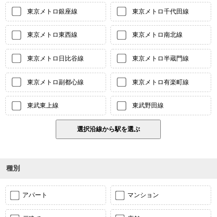
東京メトロ銀座線
東京メトロ千代田線
東京メトロ東西線
東京メトロ南北線
東京メトロ日比谷線
東京メトロ半蔵門線
東京メトロ副都心線
東京メトロ有楽町線
東武東上線
東武野田線
種別
アパート
マンション