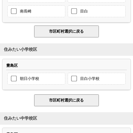
南長崎
目白
住みたい小学校区
豊島区
朝日小学校
目白小学校
住みたい中学校区