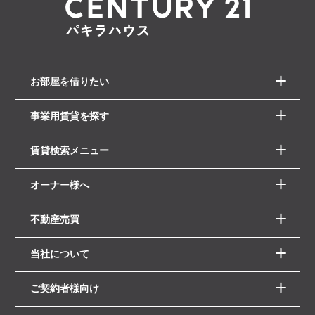
お部屋を借りたい
事業用賃貸を探す
賃貸検索メニュー
オーナー様へ
不動産売買
当社について
ご契約者様向け