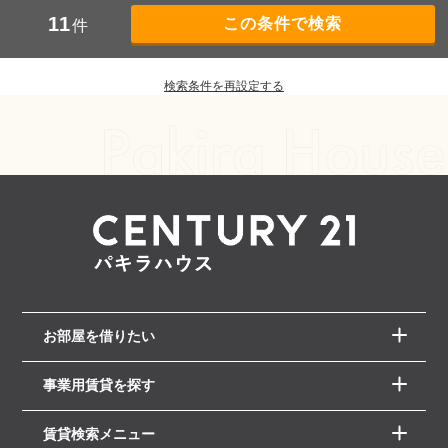
11
件
検索条件を再設定する
お部屋を借りたい
事業用賃貸を探す
賃貸検索メニュー