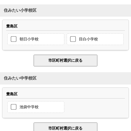
住みたい小学校区
豊島区
朝日小学校
目白小学校
住みたい中学校区
豊島区
池袋中学校