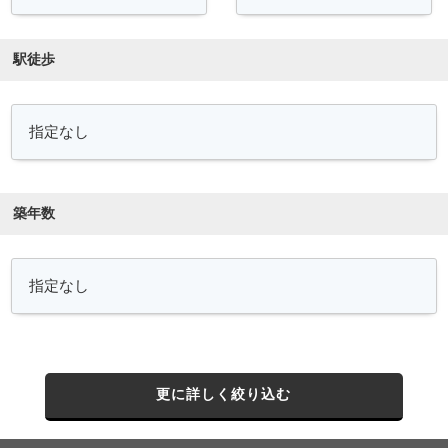
駅徒歩
築年数
更に詳しく絞り込む