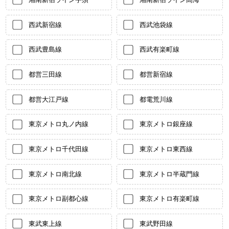
西武新宿線
西武池袋線
西武豊島線
西武有楽町線
都営三田線
都営新宿線
都営大江戸線
都電荒川線
東京メトロ丸ノ内線
東京メトロ銀座線
東京メトロ千代田線
東京メトロ東西線
東京メトロ南北線
東京メトロ半蔵門線
東京メトロ副都心線
東京メトロ有楽町線
東武東上線
東武野田線