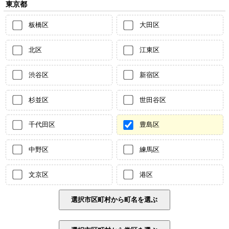
東京都
板橋区
大田区
北区
江東区
渋谷区
新宿区
杉並区
世田谷区
千代田区
豊島区
中野区
練馬区
文京区
港区