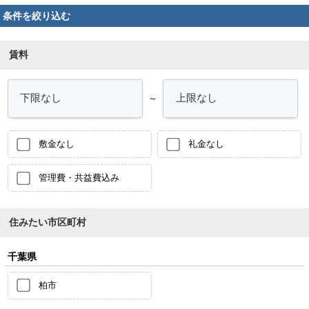
条件を絞り込む
賃料
～
敷金なし
礼金なし
管理費・共益費込み
住みたい市区町村
千葉県
柏市