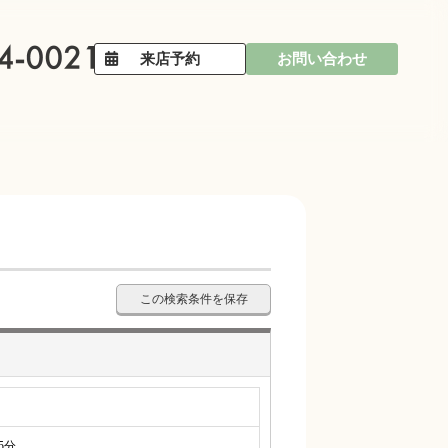
来店予約
お問い合わせ
この検索条件を保存
5分