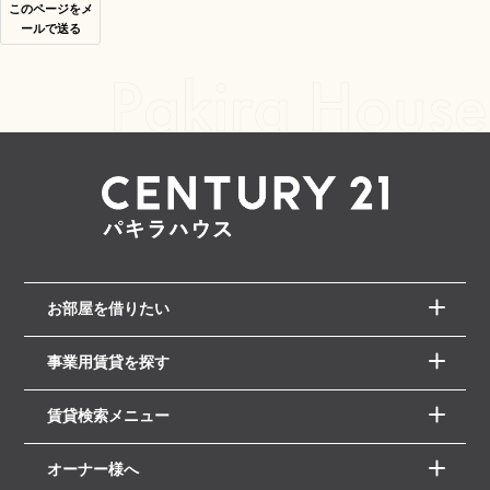
このページをメ
ールで送る
お部屋を借りたい
事業用賃貸を探す
賃貸検索メニュー
オーナー様へ