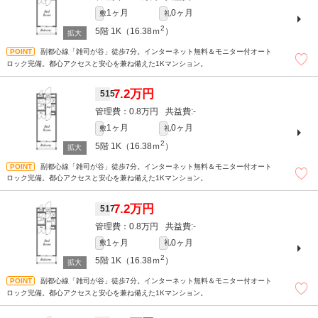
1ヶ月
0ヶ月
敷
礼
2
5階
1K（16.38ｍ
）
副都心線「雑司が谷」徒歩7分。インターネット無料＆モニター付オート
ロック完備。都心アクセスと安心を兼ね備えた1Kマンション。
7.2万円
515
0.8万円
-
1ヶ月
0ヶ月
敷
礼
2
5階
1K（16.38ｍ
）
副都心線「雑司が谷」徒歩7分。インターネット無料＆モニター付オート
ロック完備。都心アクセスと安心を兼ね備えた1Kマンション。
7.2万円
517
0.8万円
-
1ヶ月
0ヶ月
敷
礼
2
5階
1K（16.38ｍ
）
副都心線「雑司が谷」徒歩7分。インターネット無料＆モニター付オート
ロック完備。都心アクセスと安心を兼ね備えた1Kマンション。