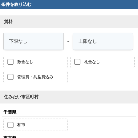
条件を絞り込む
賃料
～
敷金なし
礼金なし
管理費・共益費込み
住みたい市区町村
千葉県
柏市
東京都