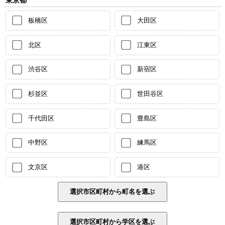
板橋区
大田区
北区
江東区
渋谷区
新宿区
杉並区
世田谷区
千代田区
豊島区
中野区
練馬区
文京区
港区