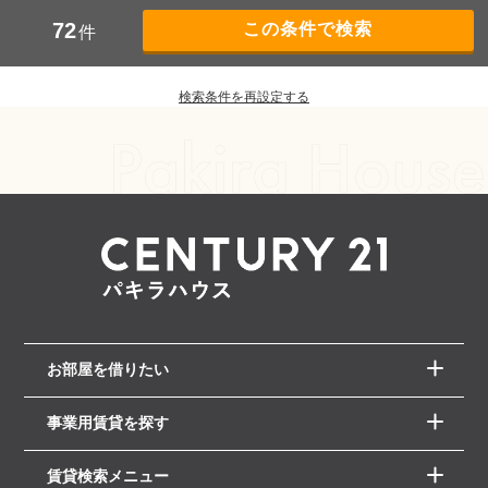
72
件
検索条件を再設定する
お部屋を借りたい
事業用賃貸を探す
賃貸検索メニュー