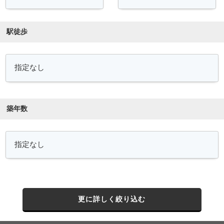
駅徒歩
築年数
更に詳しく絞り込む