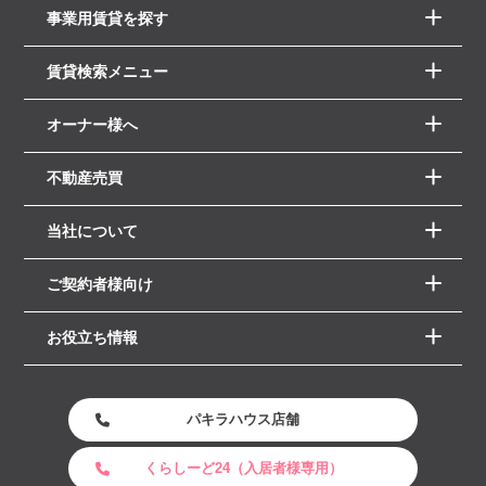
事業用賃貸を探す
賃貸検索メニュー
オーナー様へ
不動産売買
当社について
ご契約者様向け
お役立ち情報
パキラハウス店舗
くらしーど24（入居者様専用）