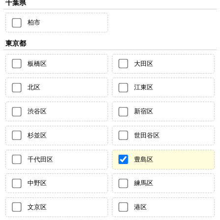
千葉県
柏市
東京都
板橋区
大田区
北区
江東区
渋谷区
新宿区
杉並区
世田谷区
千代田区
豊島区
中野区
練馬区
文京区
港区