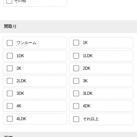
その他
間取り
ワンルーム
1K
1DK
1LDK
2K
2DK
2LDK
3K
3DK
3LDK
4K
4DK
4LDK
それ以上