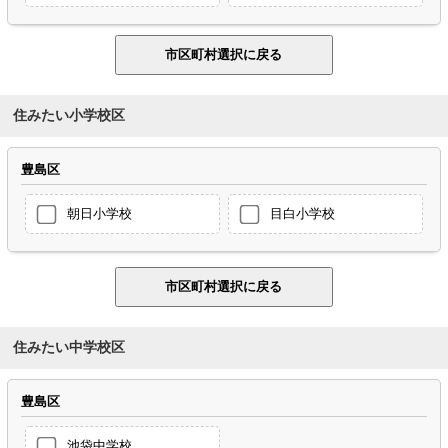
住みたい小学校区
豊島区
朝日小学校
目白小学校
住みたい中学校区
豊島区
池袋中学校