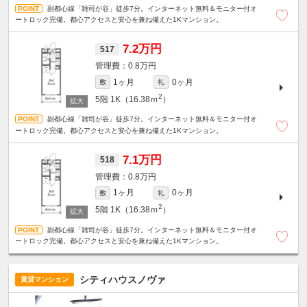
副都心線「雑司が谷」徒歩7分。インターネット無料＆モニター付オ
ートロック完備。都心アクセスと安心を兼ね備えた1Kマンション。
7.2万円
517
0.8万円
1ヶ月
0ヶ月
敷
礼
2
5階
1K（16.38ｍ
）
副都心線「雑司が谷」徒歩7分。インターネット無料＆モニター付オ
ートロック完備。都心アクセスと安心を兼ね備えた1Kマンション。
7.1万円
518
0.8万円
1ヶ月
0ヶ月
敷
礼
2
5階
1K（16.38ｍ
）
副都心線「雑司が谷」徒歩7分。インターネット無料＆モニター付オ
ートロック完備。都心アクセスと安心を兼ね備えた1Kマンション。
シティハウスノヴァ
賃貸マンション