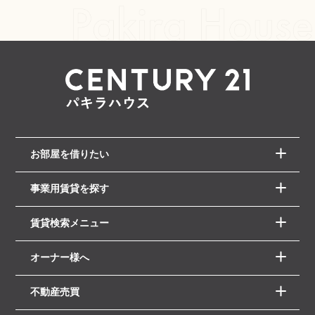
お部屋を借りたい
事業用賃貸を探す
賃貸検索メニュー
オーナー様へ
不動産売買