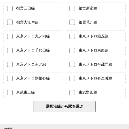
都営三田線
都営新宿線
都営大江戸線
都電荒川線
東京メトロ丸ノ内線
東京メトロ銀座線
東京メトロ千代田線
東京メトロ東西線
東京メトロ南北線
東京メトロ半蔵門線
東京メトロ副都心線
東京メトロ有楽町線
東武東上線
東武野田線