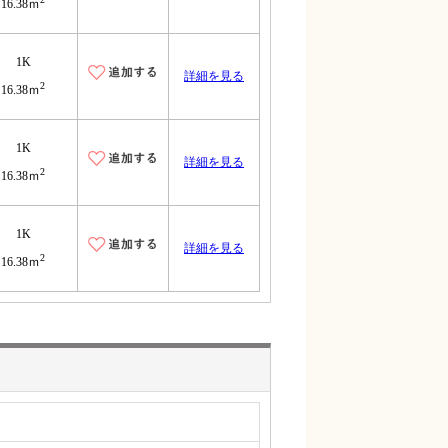
16.38ｍ
1K
詳細を見る
2
16.38ｍ
1K
詳細を見る
2
16.38ｍ
1K
詳細を見る
2
16.38ｍ