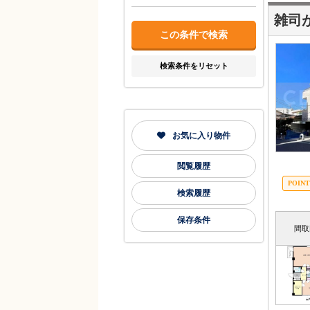
雑司
検索条件をリセット
お気に入り物件
閲覧履歴
検索履歴
保存条件
間取