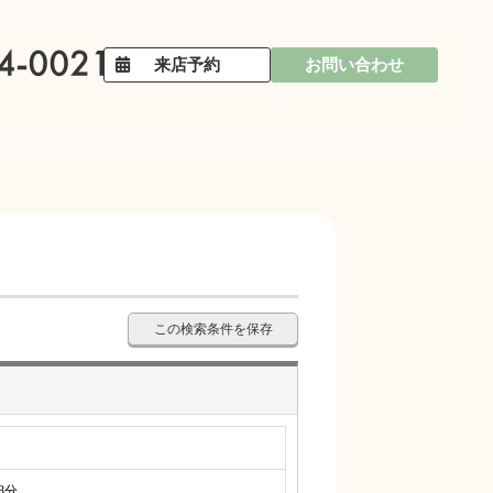
来店予約
お問い合わせ
この検索条件を保存
8分