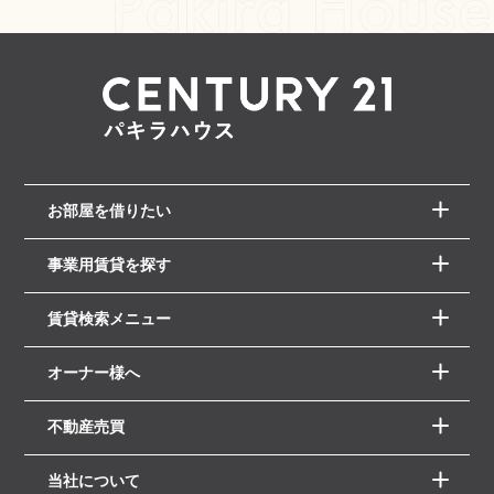
お部屋を借りたい
事業用賃貸を探す
賃貸検索メニュー
オーナー様へ
不動産売買
当社について