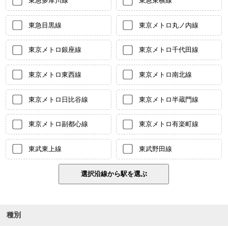
東急多摩川線
東急東横線
東急目黒線
東京メトロ丸ノ内線
東京メトロ銀座線
東京メトロ千代田線
東京メトロ東西線
東京メトロ南北線
東京メトロ日比谷線
東京メトロ半蔵門線
東京メトロ副都心線
東京メトロ有楽町線
東武東上線
東武野田線
種別