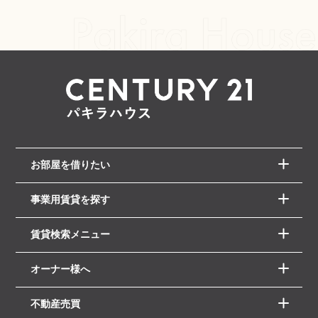
お部屋を借りたい
事業用賃貸を探す
賃貸検索メニュー
オーナー様へ
不動産売買