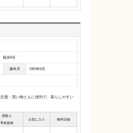
徒歩6分
築年月
1983年6月
♪交通・買い物ともに便利で、暮らしやすい
間取り
お気に入り
物件詳細
専有面積