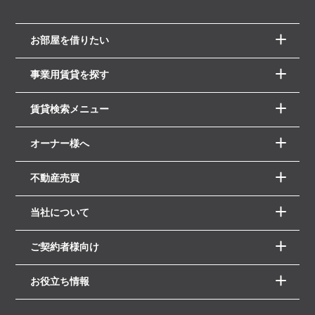
お部屋を借りたい
事業用賃貸を探す
賃貸検索メニュー
オーナー様へ
不動産売買
当社について
ご契約者様向け
お役立ち情報