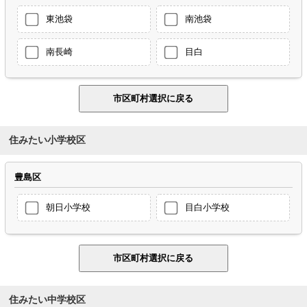
東池袋
南池袋
南長崎
目白
住みたい小学校区
豊島区
朝日小学校
目白小学校
住みたい中学校区