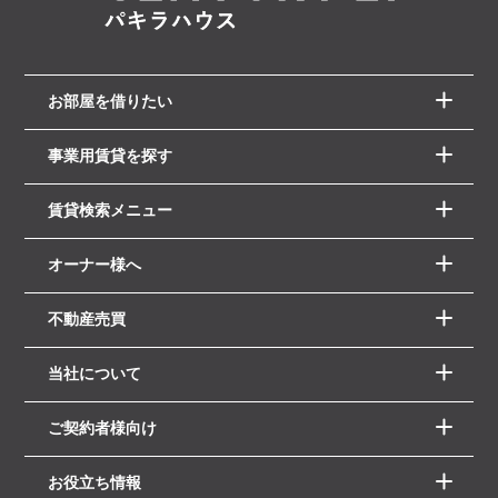
お部屋を借りたい
事業用賃貸を探す
賃貸検索メニュー
オーナー様へ
不動産売買
当社について
ご契約者様向け
お役立ち情報