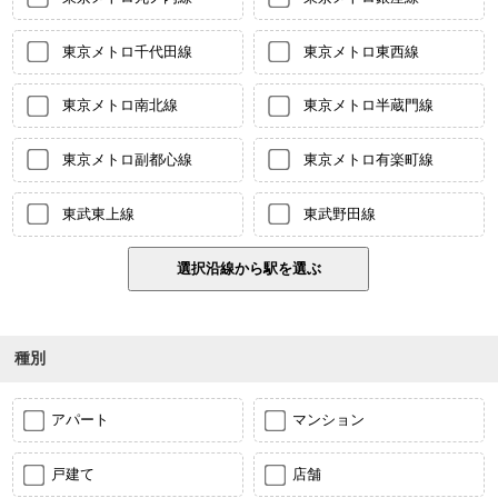
東京メトロ千代田線
東京メトロ東西線
東京メトロ南北線
東京メトロ半蔵門線
東京メトロ副都心線
東京メトロ有楽町線
東武東上線
東武野田線
種別
アパート
マンション
戸建て
店舗