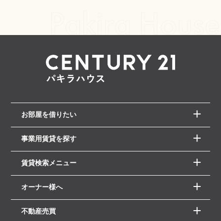
お部屋を借りたい
事業用賃貸を探す
賃貸検索メニュー
オーナー様へ
不動産売買