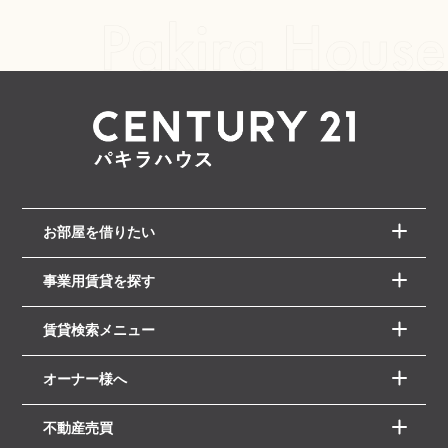
お部屋を借りたい
事業用賃貸を探す
賃貸検索メニュー
オーナー様へ
不動産売買