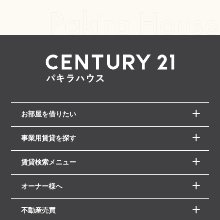
お部屋を借りたい
事業用賃貸を探す
賃貸検索メニュー
オーナー様へ
不動産売買