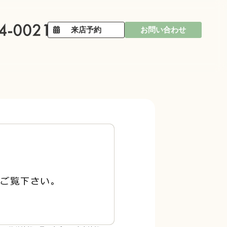
来店予約
お問い合わせ