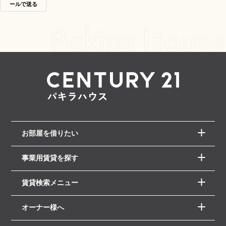
ールで送る
お部屋を借りたい
事業用賃貸を探す
賃貸検索メニュー
オーナー様へ