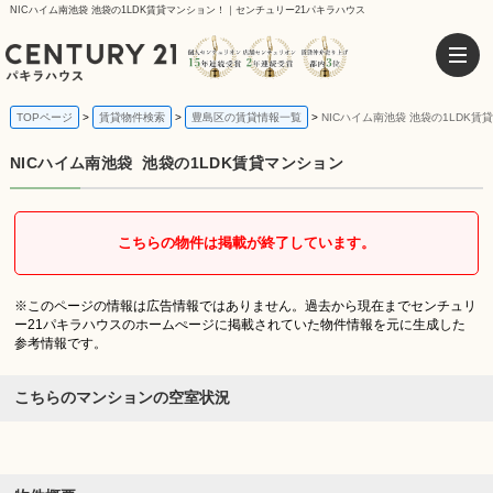
NICハイム南池袋 池袋の1LDK賃貸マンション！｜センチュリー21パキラハウス
TOPページ
賃貸物件検索
豊島区の賃貸情報一覧
NICハイム南池袋 池袋の1LDK賃
NICハイム南池袋
池袋の1LDK賃貸マンション
こちらの物件は掲載が終了しています。
※このページの情報は広告情報ではありません。過去から現在までセンチュリ
ー21パキラハウスのホームぺージに掲載されていた物件情報を元に生成した
参考情報です。
こちらのマンションの空室状況