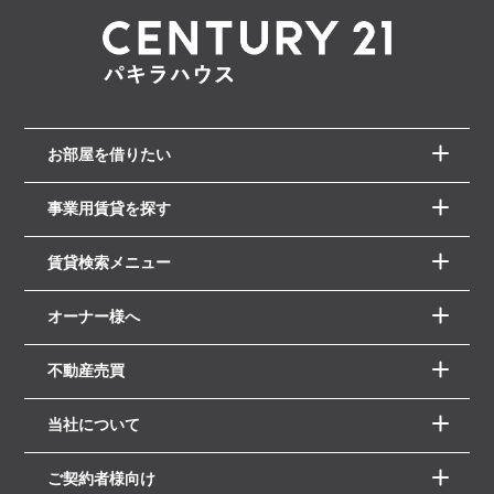
お部屋を借りたい
事業用賃貸を探す
賃貸検索メニュー
オーナー様へ
不動産売買
当社について
ご契約者様向け