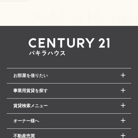
お部屋を借りたい
事業用賃貸を探す
賃貸検索メニュー
オーナー様へ
不動産売買