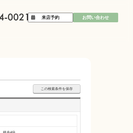
来店予約
お問い合わせ
この検索条件を保存
徒歩4分