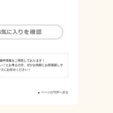
数物件情報をご用意しております！
たい！とお考えの方、ぜひお気軽にお部屋探しサ
ウスにお任せください！
▲ ページのTOPへ戻る