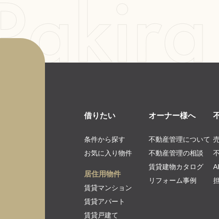
借りたい
オーナー様へ
条件から探す
不動産管理について
お気に入り物件
不動産管理の相談
賃貸建物カタログ
居住用物件
リフォーム事例
賃貸マンション
賃貸アパート
賃貸戸建て