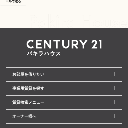
ールで送る
お部屋を借りたい
事業用賃貸を探す
賃貸検索メニュー
オーナー様へ