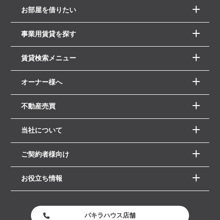
お部屋を借りたい
事業用賃貸を探す
賃貸検索メニュー
オーナー様へ
不動産売買
当社について
ご契約者様向け
お役立ち情報
パキラハウス店舗