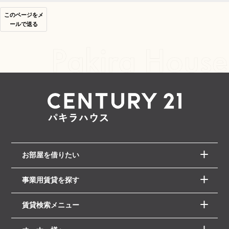
このページをメ
ールで送る
お部屋を借りたい
事業用賃貸を探す
賃貸検索メニュー