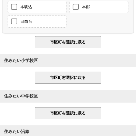
本駒込
本郷
目白台
住みたい小学校区
住みたい中学校区
住みたい沿線