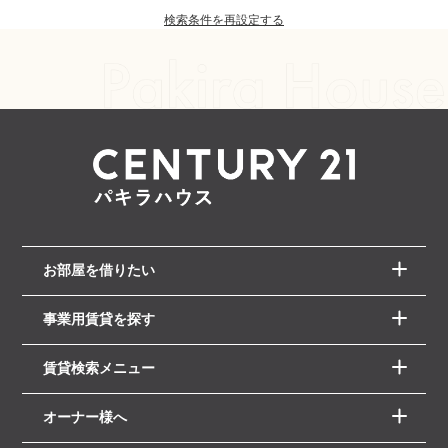
検索条件を再設定する
お部屋を借りたい
事業用賃貸を探す
賃貸検索メニュー
オーナー様へ