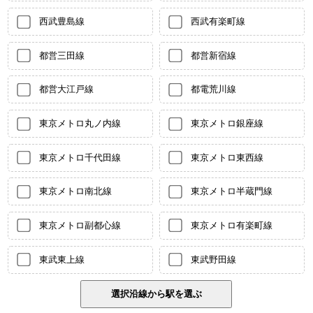
西武豊島線
西武有楽町線
都営三田線
都営新宿線
都営大江戸線
都電荒川線
東京メトロ丸ノ内線
東京メトロ銀座線
東京メトロ千代田線
東京メトロ東西線
東京メトロ南北線
東京メトロ半蔵門線
東京メトロ副都心線
東京メトロ有楽町線
東武東上線
東武野田線