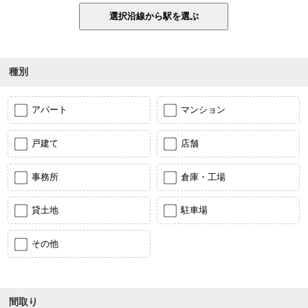
種別
アパート
マンション
戸建て
店舗
事務所
倉庫・工場
貸土地
駐車場
その他
間取り