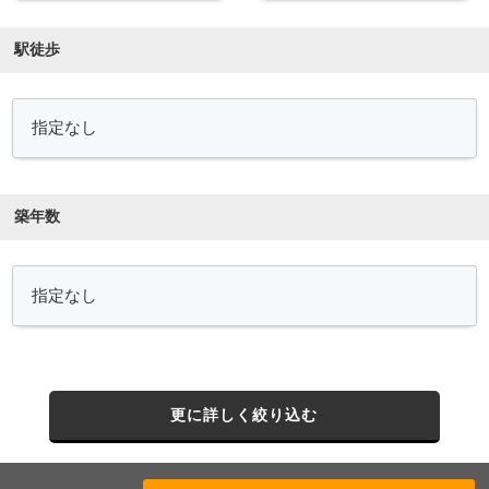
駅徒歩
築年数
更に詳しく絞り込む