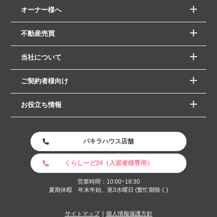
オーナー様へ
不動産売買
当社について
ご契約者様向け
お役立ち情報
パキラハウス店舗
くらしーど24（入居者様専用）
営業時間：10:00~18:30
夏期休暇 年末年始、第3水曜日 (繁忙期除く)
サイトマップ
個人情報保護方針