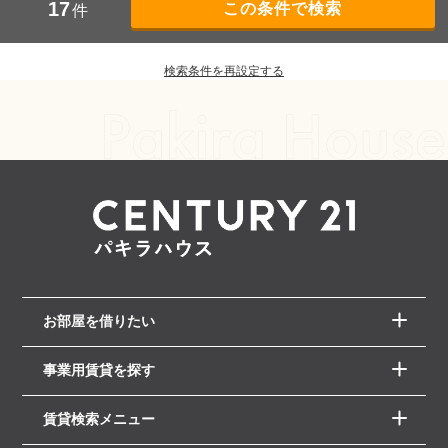
17
件
検索条件を再設定する
お部屋を借りたい
事業用賃貸を探す
賃貸検索メニュー