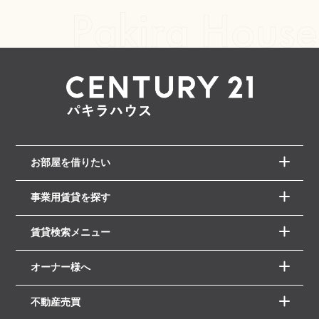
お部屋を借りたい
事業用賃貸を探す
賃貸検索メニュー
オーナー様へ
不動産売買