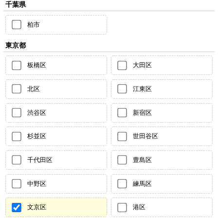
千葉県
柏市
東京都
板橋区
大田区
北区
江東区
渋谷区
新宿区
杉並区
世田谷区
千代田区
豊島区
中野区
練馬区
文京区
港区