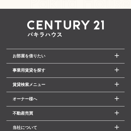
お部屋を借りたい
事業用賃貸を探す
賃貸検索メニュー
オーナー様へ
不動産売買
当社について