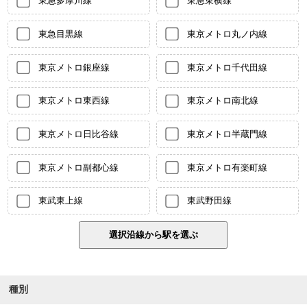
東急多摩川線
東急東横線
東急目黒線
東京メトロ丸ノ内線
東京メトロ銀座線
東京メトロ千代田線
東京メトロ東西線
東京メトロ南北線
東京メトロ日比谷線
東京メトロ半蔵門線
東京メトロ副都心線
東京メトロ有楽町線
東武東上線
東武野田線
種別