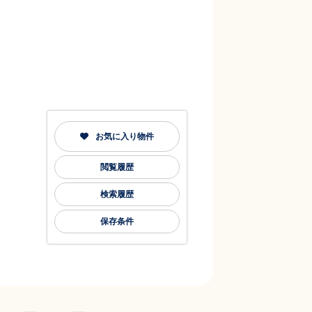
お気に入り物件
閲覧履歴
検索履歴
保存条件