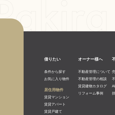
借りたい
オーナー様へ
条件から探す
不動産管理について
お気に入り物件
不動産管理の相談
賃貸建物カタログ
居住用物件
リフォーム事例
賃貸マンション
賃貸アパート
賃貸戸建て