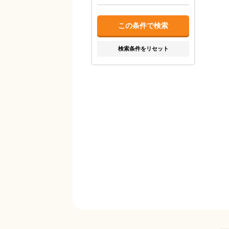
検索条件をリセット