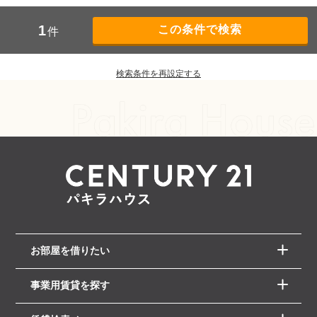
1
件
検索条件を再設定する
お部屋を借りたい
事業用賃貸を探す