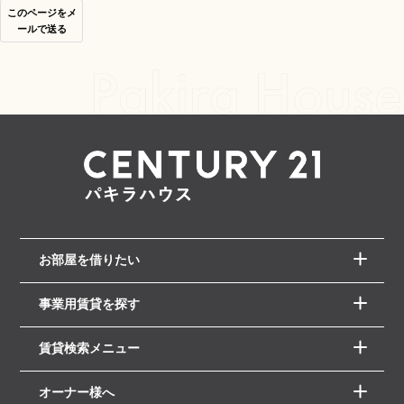
このページをメ
ールで送る
お部屋を借りたい
事業用賃貸を探す
賃貸検索メニュー
オーナー様へ