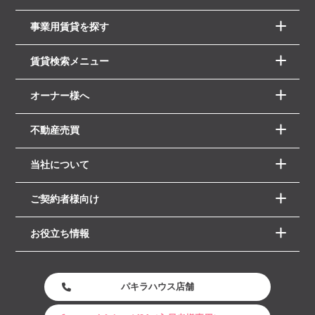
事業用賃貸を探す
賃貸検索メニュー
オーナー様へ
不動産売買
当社について
ご契約者様向け
お役立ち情報
パキラハウス店舗