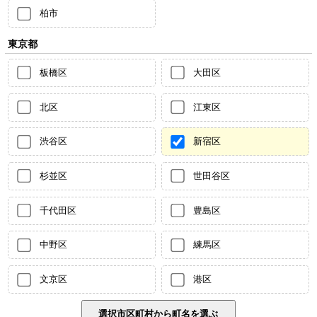
柏市
東京都
板橋区
大田区
北区
江東区
渋谷区
新宿区
杉並区
世田谷区
千代田区
豊島区
中野区
練馬区
文京区
港区