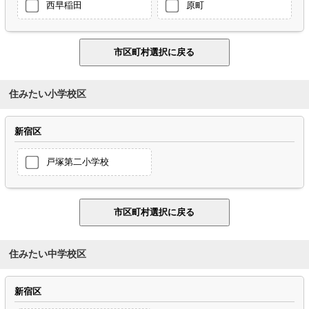
西早稲田
原町
住みたい小学校区
新宿区
戸塚第二小学校
住みたい中学校区
新宿区