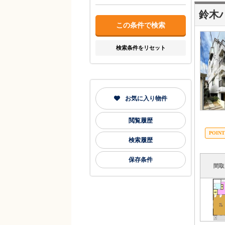
鈴木
検索条件をリセット
お気に入り物件
閲覧履歴
検索履歴
保存条件
間取