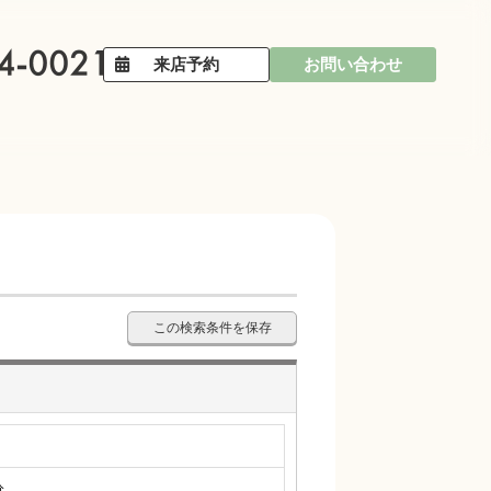
来店予約
お問い合わせ
この検索条件を保存
分