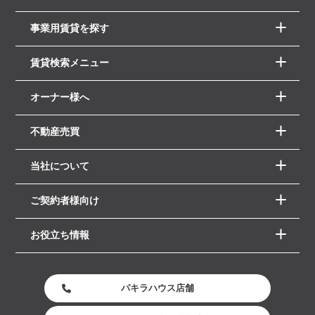
事業用賃貸を探す
賃貸検索メニュー
オーナー様へ
不動産売買
当社について
ご契約者様向け
お役立ち情報
パキラハウス店舗