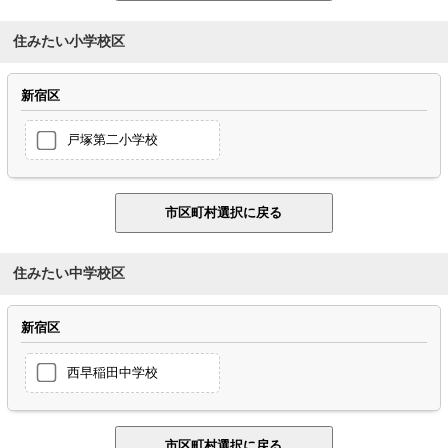
住みたい小学校区
新宿区
戸塚第二小学校
住みたい中学校区
新宿区
西早稲田中学校