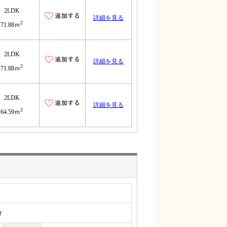
2LDK
詳細を見る
2
71.88ｍ
2LDK
詳細を見る
2
71.88ｍ
2LDK
詳細を見る
2
64.59ｍ
分