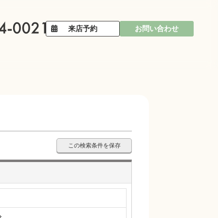
来店予約
お問い合わせ
この検索条件を保存
分