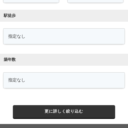
駅徒歩
築年数
更に詳しく絞り込む