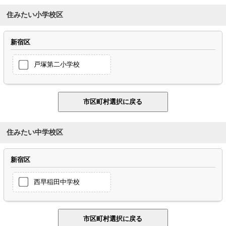
住みたい小学校区
新宿区
戸塚第二小学校
住みたい中学校区
新宿区
西早稲田中学校