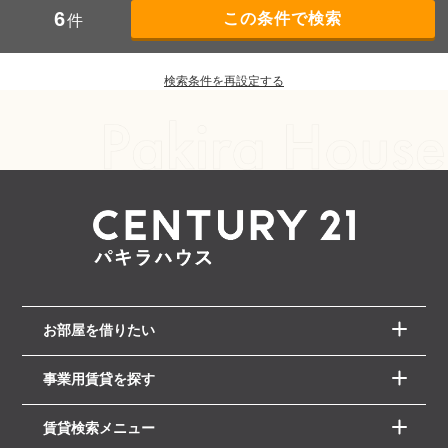
6
件
検索条件を再設定する
お部屋を借りたい
事業用賃貸を探す
賃貸検索メニュー