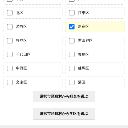
北区
江東区
渋谷区
新宿区
杉並区
世田谷区
千代田区
豊島区
中野区
練馬区
文京区
港区