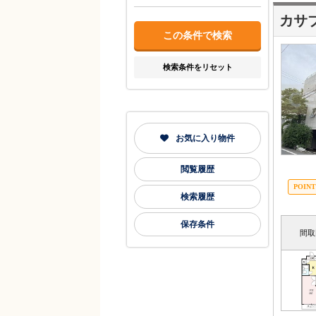
カサ
検索条件をリセット
お気に入り物件
閲覧履歴
検索履歴
保存条件
間取