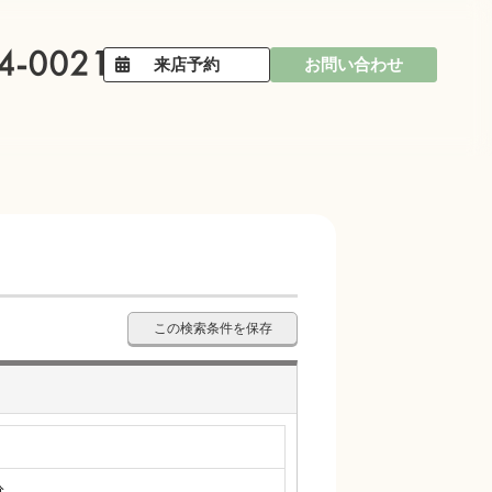
来店予約
お問い合わせ
この検索条件を保存
分