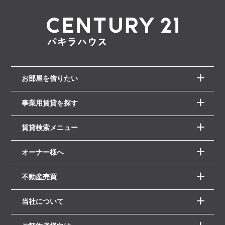
お部屋を借りたい
事業用賃貸を探す
賃貸検索メニュー
オーナー様へ
不動産売買
当社について