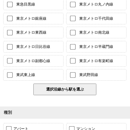
東急目黒線
東京メトロ丸ノ内線
東京メトロ銀座線
東京メトロ千代田線
東京メトロ東西線
東京メトロ南北線
東京メトロ日比谷線
東京メトロ半蔵門線
東京メトロ副都心線
東京メトロ有楽町線
東武東上線
東武野田線
種別
アパート
マンション