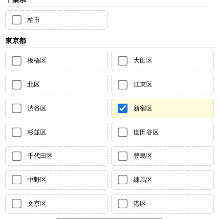
柏市
東京都
板橋区
大田区
北区
江東区
渋谷区
新宿区
杉並区
世田谷区
千代田区
豊島区
中野区
練馬区
文京区
港区