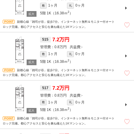
1ヶ月
0ヶ月
敷
礼
2
5階
1K（16.38ｍ
）
副都心線「雑司が谷」徒歩7分。インターネット無料＆モニター付オート
ロック完備。都心アクセスと安心を兼ね備えた1Kマンション。
7.2万円
515
0.8万円
-
1ヶ月
0ヶ月
敷
礼
2
5階
1K（16.38ｍ
）
副都心線「雑司が谷」徒歩7分。インターネット無料＆モニター付オート
ロック完備。都心アクセスと安心を兼ね備えた1Kマンション。
7.2万円
517
0.8万円
-
1ヶ月
0ヶ月
敷
礼
2
5階
1K（16.38ｍ
）
副都心線「雑司が谷」徒歩7分。インターネット無料＆モニター付オート
ロック完備。都心アクセスと安心を兼ね備えた1Kマンション。