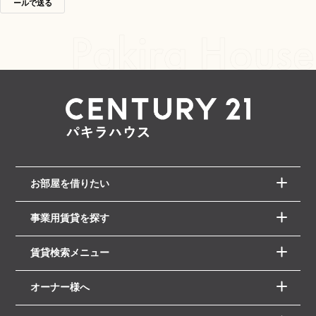
ールで送る
お部屋を借りたい
事業用賃貸を探す
賃貸検索メニュー
オーナー様へ