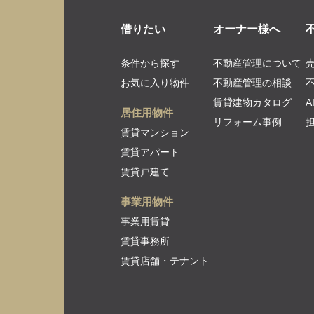
借りたい
オーナー様へ
条件から探す
不動産管理について
お気に入り物件
不動産管理の相談
賃貸建物カタログ
居住用物件
リフォーム事例
賃貸マンション
賃貸アパート
賃貸戸建て
事業用物件
事業用賃貸
賃貸事務所
賃貸店舗・テナント