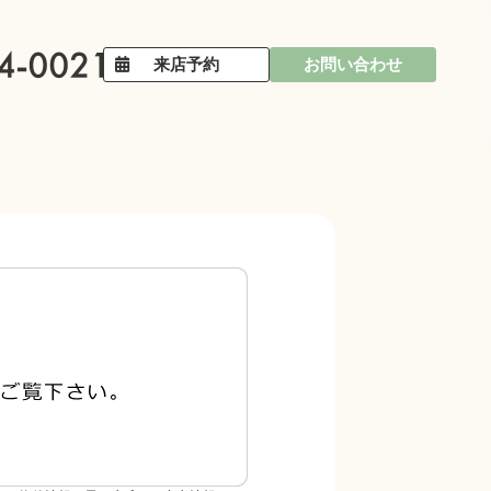
来店予約
お問い合わせ