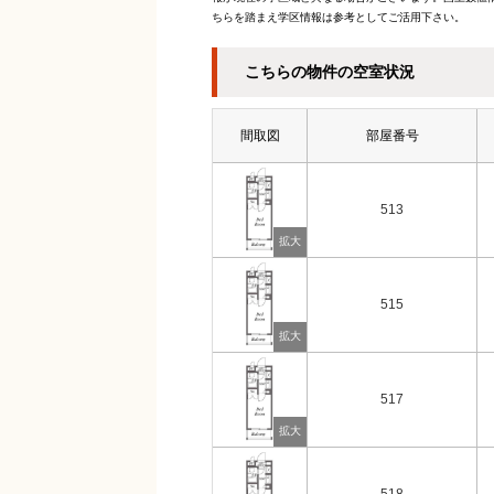
ちらを踏まえ学区情報は参考としてご活用下さい。
こちらの物件の空室状況
間取図
部屋番号
513
515
517