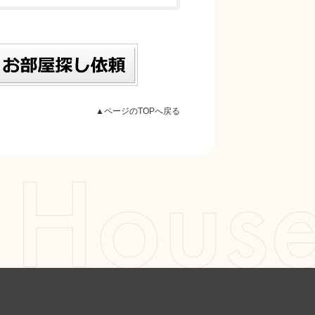
▲ページのTOPへ戻る