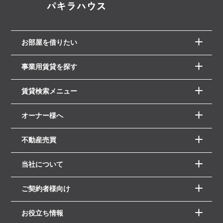
お部屋を借りたい
事業用賃貸を探す
賃貸検索メニュー
オーナー様へ
不動産売買
当社について
ご契約者様向け
お役立ち情報