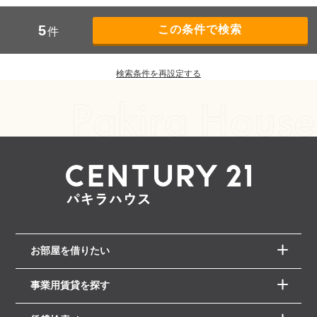
5
件
検索条件を再設定する
お部屋を借りたい
事業用賃貸を探す