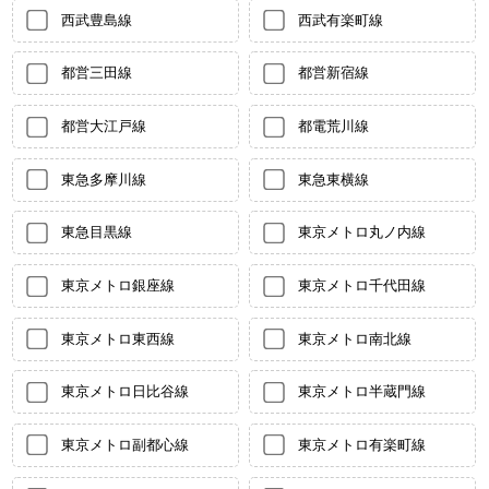
西武豊島線
西武有楽町線
都営三田線
都営新宿線
都営大江戸線
都電荒川線
東急多摩川線
東急東横線
東急目黒線
東京メトロ丸ノ内線
東京メトロ銀座線
東京メトロ千代田線
東京メトロ東西線
東京メトロ南北線
東京メトロ日比谷線
東京メトロ半蔵門線
東京メトロ副都心線
東京メトロ有楽町線