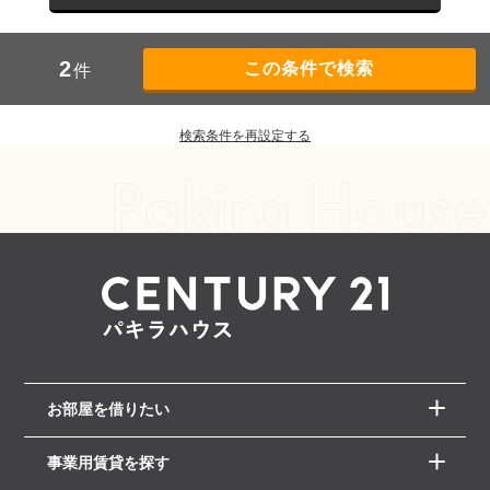
2
件
検索条件を再設定する
お部屋を借りたい
事業用賃貸を探す