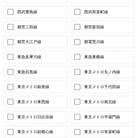
西武豊島線
西武有楽町線
都営三田線
都営新宿線
都営大江戸線
都電荒川線
東急多摩川線
東急東横線
東急目黒線
東京メトロ丸ノ内線
東京メトロ銀座線
東京メトロ千代田線
東京メトロ東西線
東京メトロ南北線
東京メトロ日比谷線
東京メトロ半蔵門線
東京メトロ副都心線
東京メトロ有楽町線