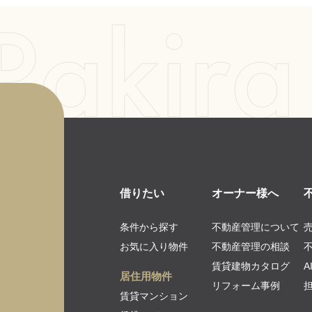
借りたい
オーナー様へ
条件から探す
不動産管理について
お気に入り物件
不動産管理の相談
賃貸建物カタログ
居住用物件
リフォーム事例
賃貸マンション