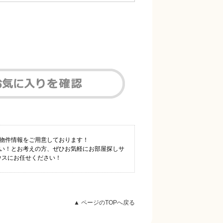
数物件情報をご用意しております！
たい！とお考えの方、ぜひお気軽にお部屋探しサ
ウスにお任せください！
▲ ページのTOPへ戻る