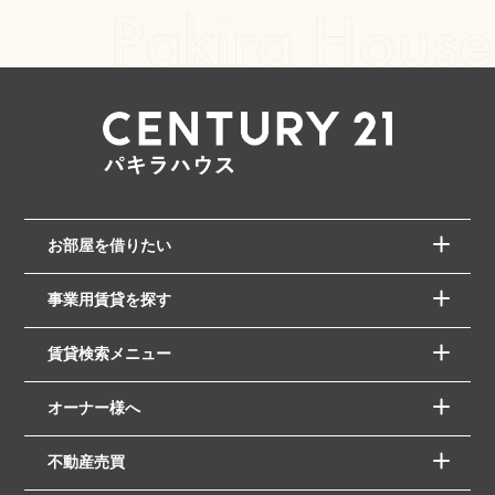
お部屋を借りたい
事業用賃貸を探す
賃貸検索メニュー
オーナー様へ
不動産売買