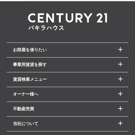
お部屋を借りたい
事業用賃貸を探す
賃貸検索メニュー
オーナー様へ
不動産売買
当社について