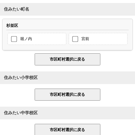
住みたい町名
杉並区
堀ノ内
宮前
住みたい小学校区
住みたい中学校区