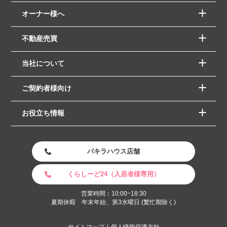
オーナー様へ
不動産売買
当社について
ご契約者様向け
お役立ち情報
パキラハウス店舗
くらしーど24（入居者様専用）
営業時間：10:00~18:30
夏期休暇 年末年始、第3水曜日 (繁忙期除く)