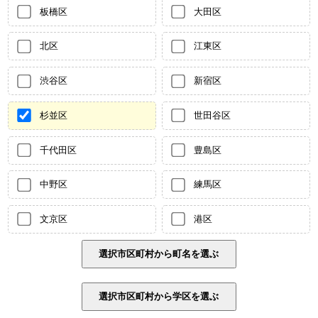
板橋区
大田区
北区
江東区
渋谷区
新宿区
杉並区
世田谷区
千代田区
豊島区
中野区
練馬区
文京区
港区