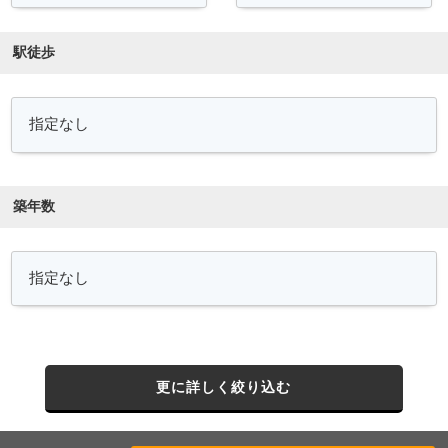
駅徒歩
築年数
更に詳しく絞り込む