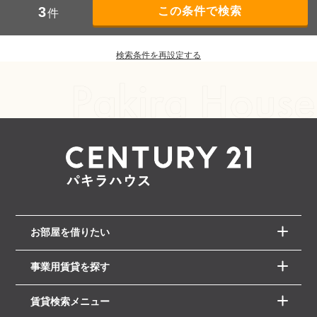
3
件
検索条件を再設定する
お部屋を借りたい
事業用賃貸を探す
賃貸検索メニュー