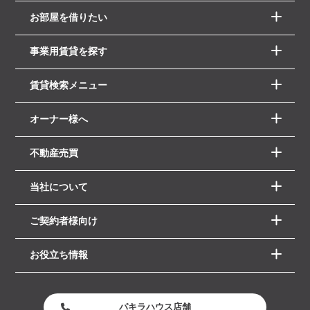
お部屋を借りたい
事業用賃貸を探す
賃貸検索メニュー
オーナー様へ
不動産売買
当社について
ご契約者様向け
お役立ち情報
パキラハウス店舗