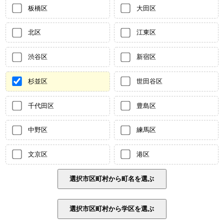
板橋区
大田区
北区
江東区
渋谷区
新宿区
杉並区
世田谷区
千代田区
豊島区
中野区
練馬区
文京区
港区