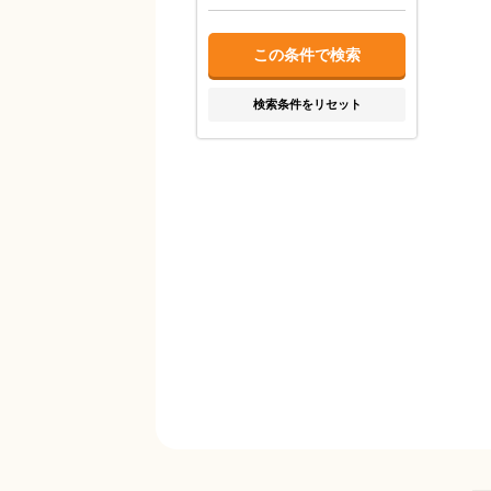
検索条件をリセット