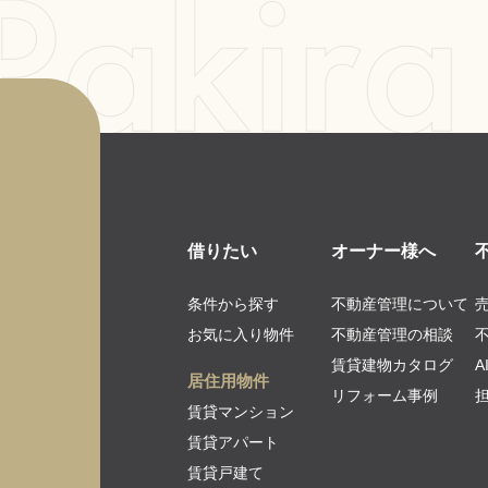
借りたい
オーナー様へ
条件から探す
不動産管理について
お気に入り物件
不動産管理の相談
賃貸建物カタログ
居住用物件
リフォーム事例
賃貸マンション
賃貸アパート
賃貸戸建て