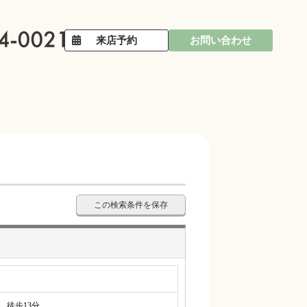
来店予約
お問い合わせ
この検索条件を保存
徒歩13分