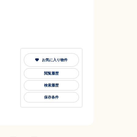
お気に入り物件
閲覧履歴
検索履歴
保存条件